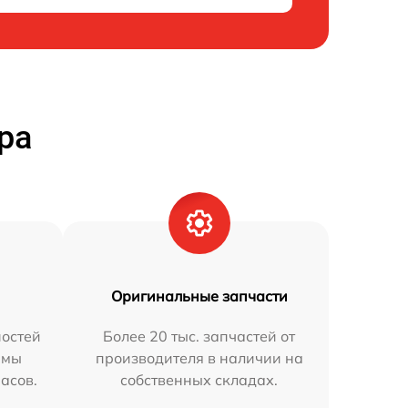
ра
Оригинальные запчасти
остей
Более 20 тыс. запчастей от
 мы
производителя в наличии на
часов.
собственных складах.