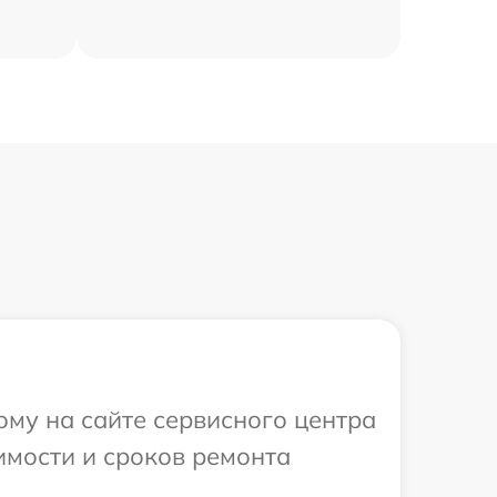
ому на сайте сервисного центра
оимости и сроков ремонта