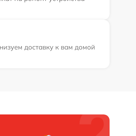
низуем доставку к вам домой