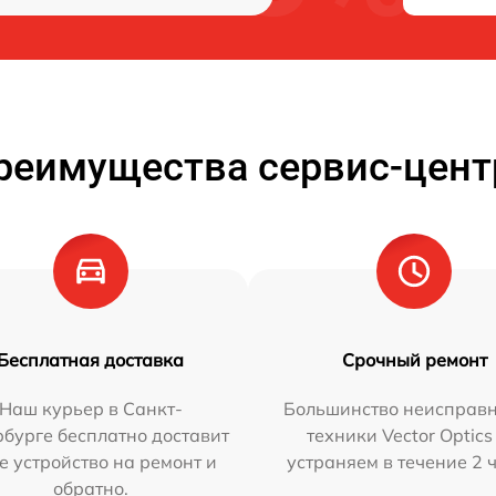
реимущества сервис-цент
Бесплатная доставка
Срочный ремонт
Наш курьер в Санкт-
Большинство неисправн
бурге бесплатно доставит
техники Vector Optics
е устройство на ремонт и
устраняем в течение 2 
обратно.