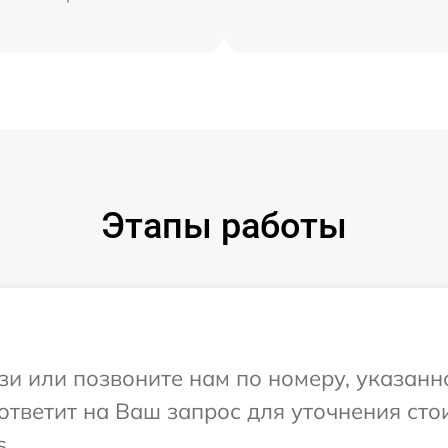
Этапы работы
и или позвоните нам по номеру, указанн
 ответит на Ваш запрос для уточнения ст
s.