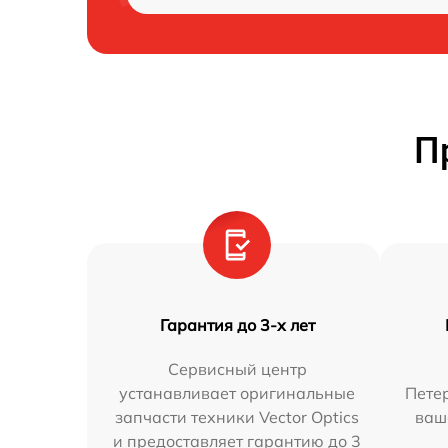
П
Гарантия до 3-х лет
Сервисный центр
устанавливает оригинальные
Петер
запчасти техники Vector Optics
ваш
и предоставляет гарантию до 3