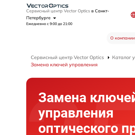
Сервисный центр Vector Optics
в Санкт-
Петербурге
Ежедневно с 9:00 до 21:00
О компании
Сервисный центр Vector Optics
Каталог 
Замена ключей управления
Замена ключе
управления
оптического п