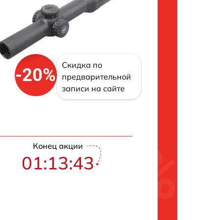
Скидка по
-20%
предварительной
записи на сайте
Конец акции
01:13:42