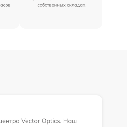
часов.
собственных складах.
центра Vector Optics. Наш