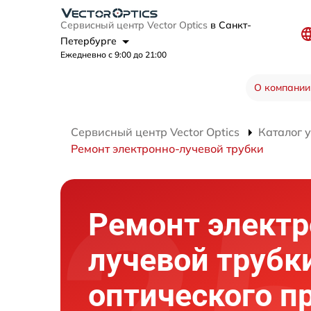
Сервисный центр Vector Optics
в Санкт-
Петербурге
Ежедневно с 9:00 до 21:00
О компании
Сервисный центр Vector Optics
Каталог 
Ремонт электронно-лучевой трубки
Ремонт электр
лучевой трубк
оптического п