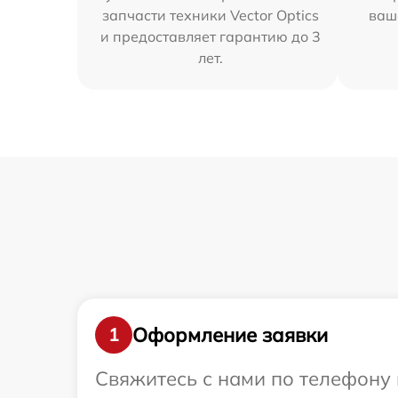
запчасти техники Vector Optics
ваш
и предоставляет гарантию до 3
лет.
Оформление заявки
1
Свяжитесь с нами по телефону и