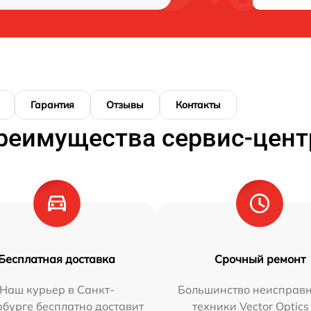
Гарантия
Отзывы
Контакты
реимущества сервис-цент
Бесплатная доставка
Срочный ремонт
Наш курьер в Санкт-
Большинство неисправн
бурге бесплатно доставит
техники Vector Optics