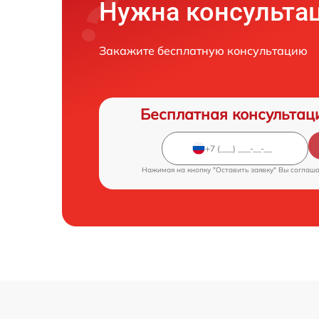
Нужна консульта
Закажите бесплатную консультацию
Бесплатная консультац
Нажимая на кнопку "Оставить заявку" Вы соглаш