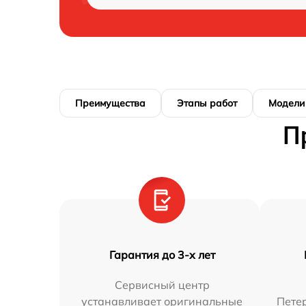
Преимущества
Этапы работ
Модели
П
Гарантия до 3-х лет
Сервисный центр
устанавливает оригинальные
Петер