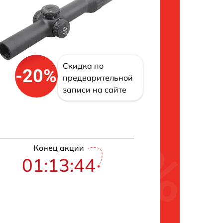
Скидка по
-20%
предварительной
записи на сайте
Конец акции
01:13:43