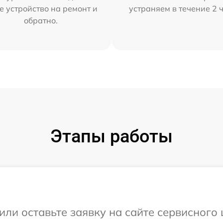
е устройство на ремонт и
устраняем в течение 2 
обратно.
Этапы работы
ли оставьте заявку на сайте сервисного 