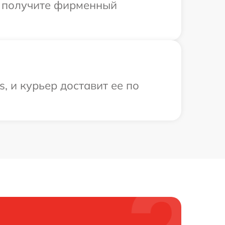
ы получите фирменный
, и курьер доставит ее по