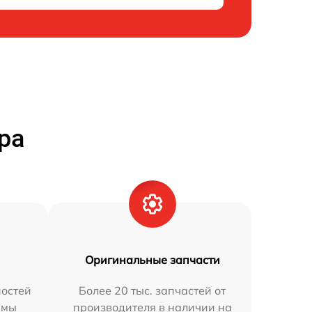
ра
Оригинальные запчасти
остей
Более 20 тыс. запчастей от
 мы
производителя в наличии на