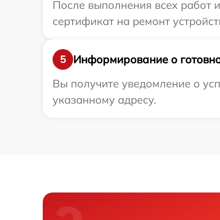
После выполнения всех работ 
сертификат на ремонт устройств
Информирование о готовно
5
Вы получите уведомление о успе
указанному адресу.