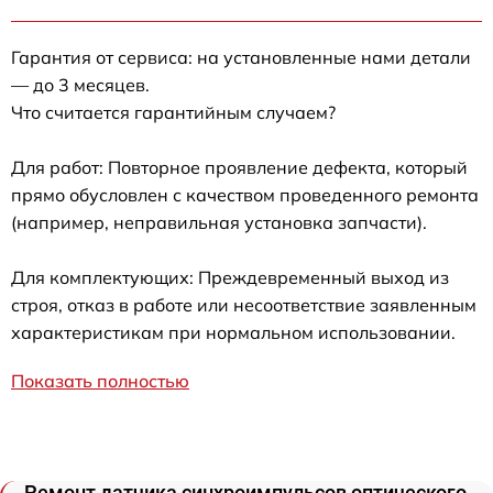
Гарантия от сервиса: на установленные нами детали
— до 3 месяцев.
Что считается гарантийным случаем?
Для работ: Повторное проявление дефекта, который
прямо обусловлен с качеством проведенного ремонта
(например, неправильная установка запчасти).
Для комплектующих: Преждевременный выход из
строя, отказ в работе или несоответствие заявленным
характеристикам при нормальном использовании.
Показать полностью
Ремонт датчика синхроимпульсов оптического