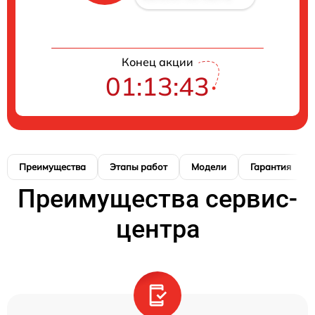
Конец акции
01:13:42
Преимущества
Этапы работ
Модели
Гарантия
Преимущества сервис-
центра