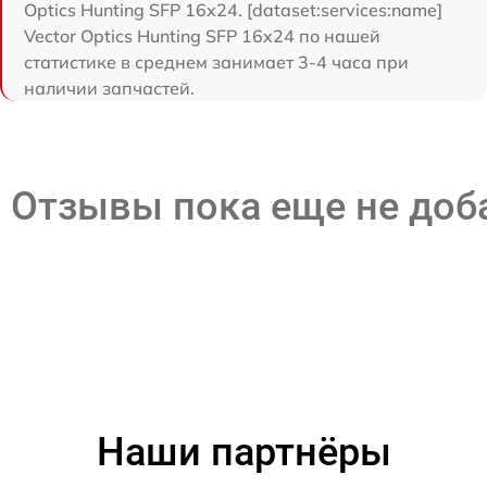
Optics Hunting SFP 16x24. [dataset:services:name]
Vector Optics Hunting SFP 16x24 по нашей
статистике в среднем занимает 3-4 часа при
наличии запчастей.
Отзывы пока еще не до
Наши партнёры