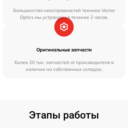
Большинство неисправностей техники Vector
Optics мы устраняем в течение 2 часов.
Оригинальные запчасти
Более 20 тыс. запчастей от производителя в
наличии на собственных складах.
Этапы работы