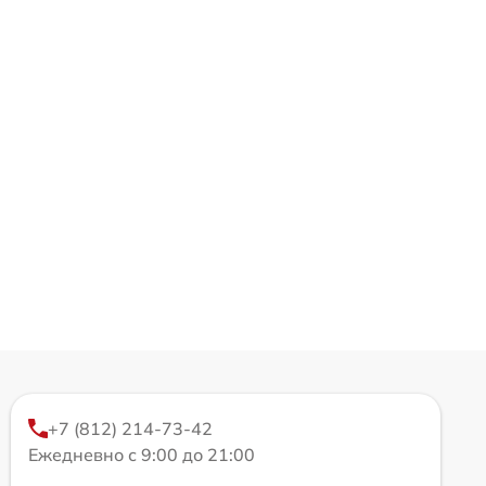
+7 (812) 214-73-42
Ежедневно с 9:00 до 21:00