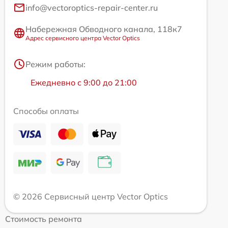
info@vectoroptics-repair-center.ru
Набережная Обводного канала, 118к7
Адрес сервисного центра Vector Optics
Режим работы:
Ежедневно с 9:00 до 21:00
Способы оплаты
© 2026 Сервисный центр Vector Optics
Стоимость ремонта