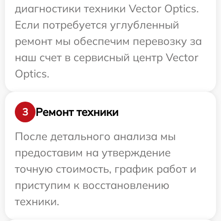
диагностики техники Vector Optics.
Если потребуется углубленный
ремонт мы обеспечим перевозку за
наш счет в сервисный центр Vector
Optics.
Ремонт техники
3
После детального анализа мы
предоставим на утверждение
точную стоимость, график работ и
приступим к восстановлению
техники.