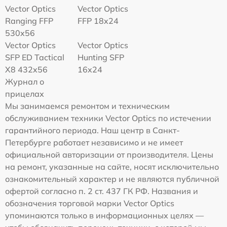
Vector Optics
Vector Optics
Ranging FFP
FFP 18x24
530x56
Vector Optics
Vector Optics
SFP ED Tactical
Hunting SFP
X8 432x56
16x24
Журнал о
прицелах
Мы занимаемся ремонтом и техническим
обслуживанием техники Vector Optics по истечении
гарантийного периода. Наш центр в Санкт-
Петербурге работает независимо и не имеет
официальной авторизации от производителя. Цены
на ремонт, указанные на сайте, носят исключительно
ознакомительный характер и не являются публичной
офертой согласно п. 2 ст. 437 ГК РФ. Названия и
обозначения торговой марки Vector Optics
упоминаются только в информационных целях —