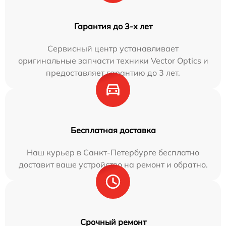
Гарантия до 3-х лет
Сервисный центр устанавливает
оригинальные запчасти техники Vector Optics и
предоставляет гарантию до 3 лет.
Бесплатная доставка
Наш курьер в Санкт-Петербурге бесплатно
доставит ваше устройство на ремонт и обратно.
Срочный ремонт