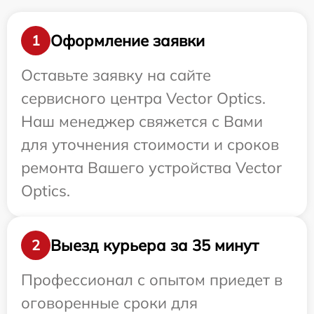
Оформление заявки
1
Оставьте заявку на сайте
сервисного центра Vector Optics.
Наш менеджер свяжется с Вами
для уточнения стоимости и сроков
ремонта Вашего устройства Vector
Optics.
Выезд курьера за 35 минут
2
Профессионал с опытом приедет в
оговоренные сроки для