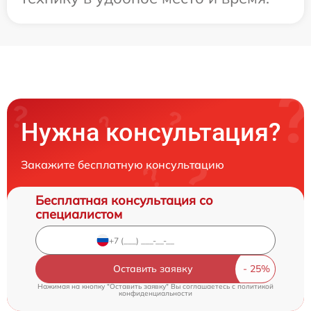
Нужна консультация?
Закажите бесплатную консультацию
Бесплатная консультация со
специалистом
Оставить заявку
Нажимая на кнопку "Оставить заявку" Вы соглашаетесь c
политикой
конфиденциальности