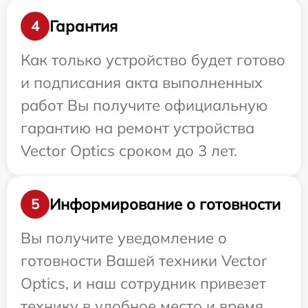
Гарантия
4
Как только устройство будет готово
и подписания акта выполненных
работ Вы получите официальную
гарантию на ремонт устройства
Vector Optics сроком до 3 лет.
Информирование о готовности
5
Вы получите уведомление о
готовности Вашей техники Vector
Optics, и наш сотрудник привезет
технику в удобное место и время.