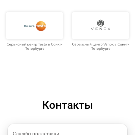
Сервисный центр Testo в Санкт-
Сервисный центр Venox в Санкт-
Петербурге
Петербурге
Контакты
Служба поддержки