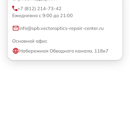
+7 (812) 214-73-42
Ежедневно с 9:00 до 21:00
info@spb.vectoroptics-repair-center.ru
Основной офис
Набережная Обводного канала, 118к7