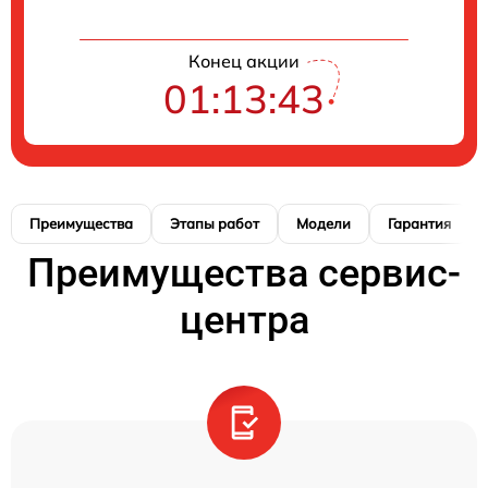
Конец акции
01:13:42
Преимущества
Этапы работ
Модели
Гарантия
Преимущества сервис-
центра