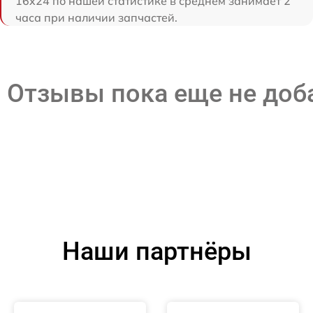
16x24 по нашей статистике в среднем занимает 2
часа при наличии запчастей.
Отзывы пока еще не до
Наши партнёры