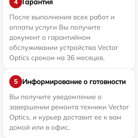
Гарантия
4
После выполнения всех работ и
оплаты услуги Вы получите
документ о гарантийном
обслуживании устройства Vector
Optics сроком на 36 месяцев.
Информирование о готовности
5
Вы получите уведомление о
завершении ремонта техники Vector
Optics, и курьер доставит ее к вам
домой или в офис.