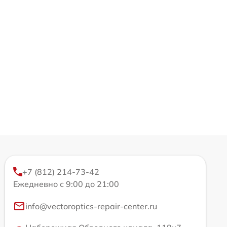
+7 (812) 214-73-42
Ежедневно с 9:00 до 21:00
info@vectoroptics-repair-center.ru