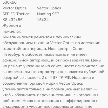
530x56
Vector Optics
Vector Optics
SFP ED Tactical
Hunting SFP
X8 432x56
16x24
Журнал о
прицелах
Мы занимаемся ремонтом и техническим
обслуживанием техники Vector Optics по истечении
гарантийного периода. Наш центр в Санкт-
Петербурге работает независимо и не имеет
официальной авторизации от производителя. Цены
на ремонт, указанные на сайте, носят исключительно
ознакомительный характер и не являются публичной
офертой согласно п. 2 ст. 437 ГК РФ. Названия и
обозначения торговой марки Vector Optics
упоминаются только в информационных целях —
чтобы обозначить перечень техники, с которой мы
работаем. Наша организация не аффилирована с
владельцами указанных товарных знаков и не