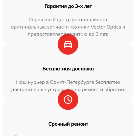
Гарантия до 3-х лет
Сервисный центр устанавливает
оригинальные запчасти техники Vector Optics и
предоставляет гарантию до 3 лет.
Бесплатная доставка
Наш курьер в Санкт-Петербурге бесплатно
доставит ваше устройство на ремонт и обратно.
Срочный ремонт