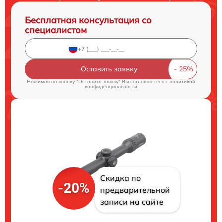
Бесплатная консультация со
специалистом
Оставить заявку
Нажимая на кнопку "Оставить заявку" Вы соглашаетесь c
политикой
конфиденциальности
Скидка по
-20%
предварительной
записи на сайте