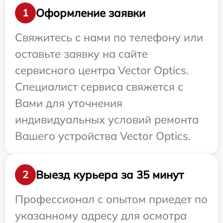
Оформление заявки
1
Свяжитесь с нами по телефону или
оставьте заявку на сайте
сервисного центра Vector Optics.
Специалист сервиса свяжется с
Вами для уточнения
индивидуальных условий ремонта
Вашего устройства Vector Optics.
Выезд курьера за 35 минут
2
Профессионал с опытом приедет по
указанному адресу для осмотра