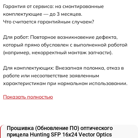
Гарантия от сервиса: на смонтированные
комплектующие — до 3 месяцев.
Что считается гарантийным случаем?
Для работ: Повторное возникновение дефекта,
который прямо обусловлен с выполненной работой
(например, некорректный монтаж запчасти).
Для комплектующих: Внезапная поломка, отказ в
работе или несоответствие заявленным
характеристикам при нормальном использовании.
Показать полностью
Прошивка (Обновление ПО) оптического
прицела Hunting SFP 16x24 Vector Optics