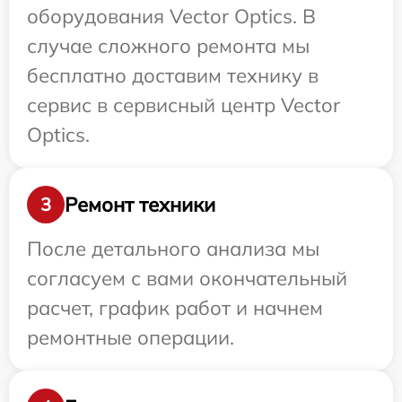
оборудования Vector Optics. В
случае сложного ремонта мы
бесплатно доставим технику в
сервис в сервисный центр Vector
Optics.
Ремонт техники
3
После детального анализа мы
согласуем с вами окончательный
расчет, график работ и начнем
ремонтные операции.