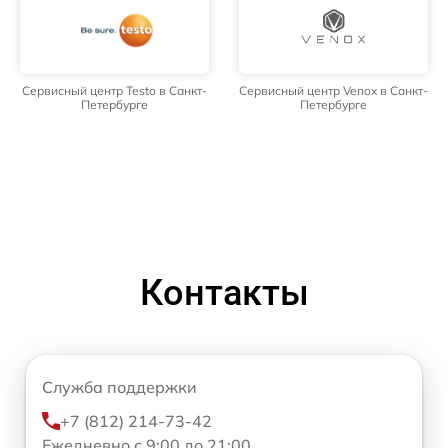
Сервисный центр Testo в Санкт-
Сервисный центр Venox в Санкт-
Петербурге
Петербурге
Контакты
Служба поддержки
+7 (812) 214-73-42
Ежедневно с 9:00 до 21:00