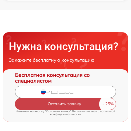
Нужна консультация?
Закажите бесплатную консультацию
Бесплатная консультация со
специалистом
Оставить заявку
Нажимая на кнопку "Оставить заявку" Вы соглашаетесь c
политикой
конфиденциальности