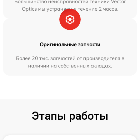
Большинство неисправностей техники Vector
Optics мы устраняем в течение 2 часов.
Оригинальные запчасти
Более 20 тыс. запчастей от производителя в
наличии на собственных складах.
Этапы работы