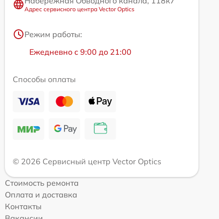
Набережная Обводного канала, 118к7
Адрес сервисного центра Vector Optics
Режим работы:
Ежедневно с 9:00 до 21:00
Способы оплаты
© 2026 Сервисный центр Vector Optics
Стоимость ремонта
Оплата и доставка
Контакты
Вакансии