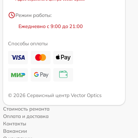
Режим работы:
Ежедневно с 9:00 до 21:00
Способы оплаты
© 2026 Сервисный центр Vector Optics
Стоимость ремонта
Оплата и доставка
Контакты
Вакансии