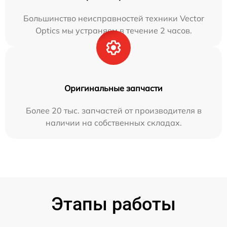
Большинство неисправностей техники Vector
Optics мы устраняем в течение 2 часов.
Оригинальные запчасти
Более 20 тыс. запчастей от производителя в
наличии на собственных складах.
Этапы работы