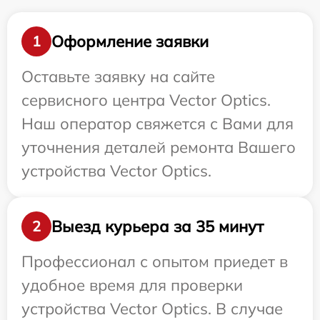
Оформление заявки
1
Оставьте заявку на сайте
сервисного центра Vector Optics.
Наш оператор свяжется с Вами для
уточнения деталей ремонта Вашего
устройства Vector Optics.
Выезд курьера за 35 минут
2
Профессионал с опытом приедет в
удобное время для проверки
устройства Vector Optics. В случае