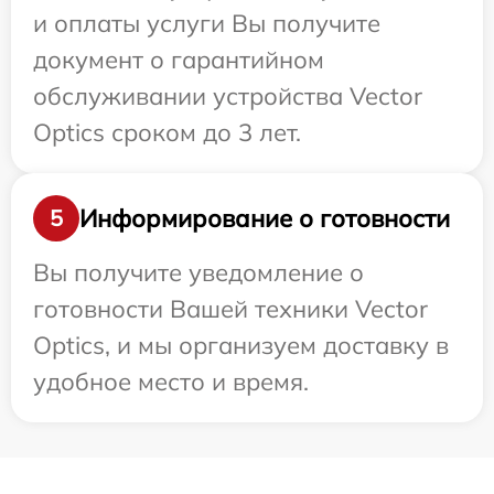
и оплаты услуги Вы получите
документ о гарантийном
обслуживании устройства Vector
Optics сроком до 3 лет.
Информирование о готовности
5
Вы получите уведомление о
готовности Вашей техники Vector
Optics, и мы организуем доставку в
удобное место и время.