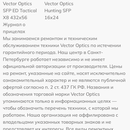
Vector Optics
Vector Optics
SFP ED Tactical
Hunting SFP
X8 432x56
16x24
Журнал о
прицелах
Мы занимаемся ремонтом и техническим
обслуживанием техники Vector Optics по истечении
гарантийного периода. Наш центр в Санкт-
Петербурге работает независимо и не имеет
официальной авторизации от производителя. Цены
на ремонт, указанные на сайте, носят исключительно
ознакомительный характер и не являются публичной
офертой согласно п. 2 ст. 437 ГК РФ. Названия и
обозначения торговой марки Vector Optics
упоминаются только в информационных целях —
чтобы обозначить перечень техники, с которой мы
работаем. Наша организация не аффилирована с
владельцами указанных товарных знаков и не
представляет их интересы. Все виды ремонтных