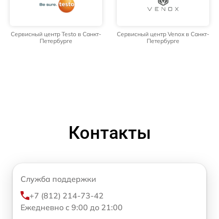
Сервисный центр Testo в Санкт-
Сервисный центр Venox в Санкт-
Петербурге
Петербурге
Контакты
Служба поддержки
+7 (812) 214-73-42
Ежедневно с 9:00 до 21:00