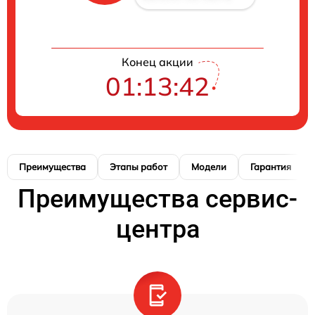
Конец акции
01:13:41
Преимущества
Этапы работ
Модели
Гарантия
Преимущества сервис-
центра