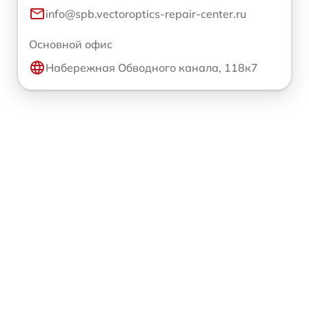
info@spb.vectoroptics-repair-center.ru
Основной офис
Набережная Обводного канала, 118к7