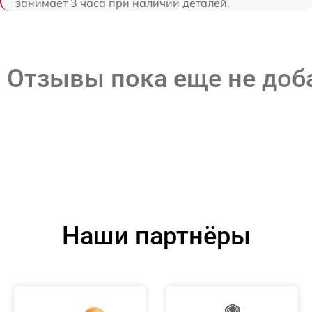
занимает 3 часа при наличии деталей.
Отзывы пока еще не до
Наши партнёры