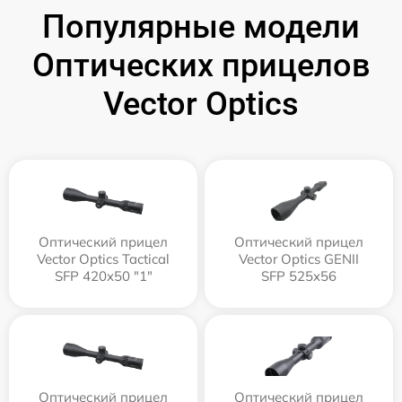
Популярные модели
Оптических прицелов
Vector Optics
Оптический прицел
Оптический прицел
Vector Optics Tactical
Vector Optics GENII
SFP 420x50 "1"
SFP 525x56
Оптический прицел
Оптический прицел