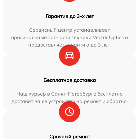
Гарантия до 3-х лет
Сервисный центр устанавливает
оригинальные запчасти техники Vector Optics и
предоставляет гарантию до 3 лет.
Бесплатная доставка
Наш курьер в Санкт-Петербурге бесплатно
доставит ваше устройство на ремонт и обратно.
Срочный ремонт