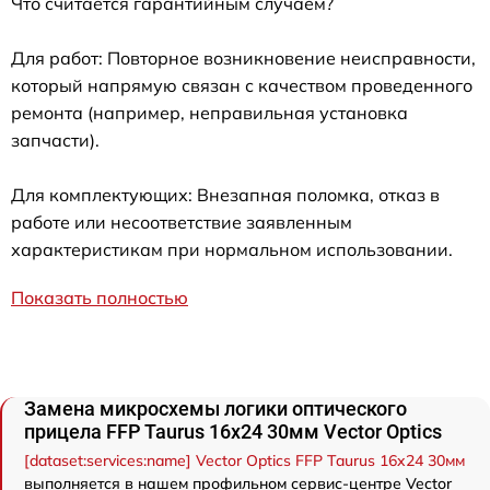
Что считается гарантийным случаем?
Для работ: Повторное возникновение неисправности,
который напрямую связан с качеством проведенного
ремонта (например, неправильная установка
запчасти).
Для комплектующих: Внезапная поломка, отказ в
работе или несоответствие заявленным
характеристикам при нормальном использовании.
Показать полностью
Замена микросхемы логики оптического
прицела FFP Taurus 16x24 30мм Vector Optics
[dataset:services:name] Vector Optics FFP Taurus 16x24 30мм
выполняется в нашем профильном сервис-центре Vector