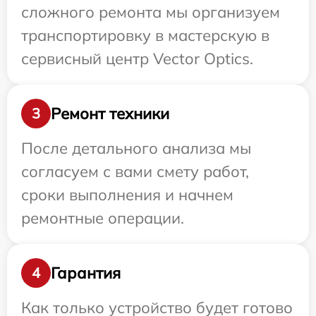
сложного ремонта мы организуем
транспортировку в мастерскую в
сервисный центр Vector Optics.
Ремонт техники
3
После детального анализа мы
согласуем с вами смету работ,
сроки выполнения и начнем
ремонтные операции.
Гарантия
4
Как только устройство будет готово