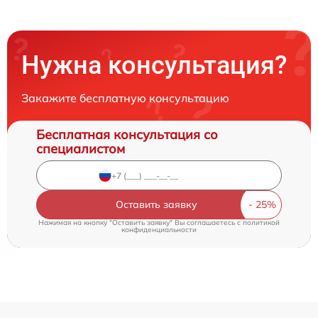
Нужна консультация?
Закажите бесплатную консультацию
Бесплатная консультация со
специалистом
Оставить заявку
Нажимая на кнопку "Оставить заявку" Вы соглашаетесь c
политикой
конфиденциальности