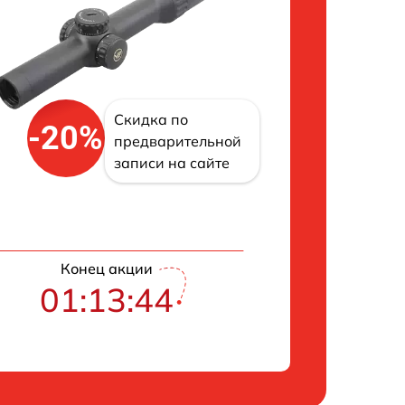
Скидка по
-20%
предварительной
записи на сайте
Конец акции
01:13:42