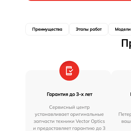
Преимущества
Этапы работ
Модели
П
Гарантия до 3-х лет
Сервисный центр
устанавливает оригинальные
Петер
запчасти техники Vector Optics
ваш
и предоставляет гарантию до 3