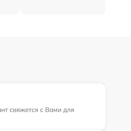
ант свяжется с Вами для