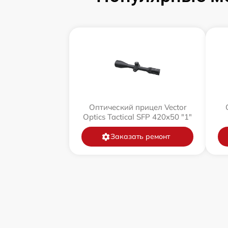
Оптический прицел Vector
Optics Tactical SFP 420x50 "1"
Заказать ремонт