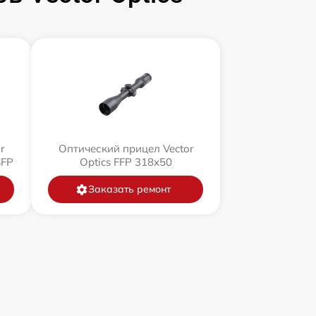
r
Оптический прицел Vector
SFP
Optics FFP 318x50
Заказать ремонт