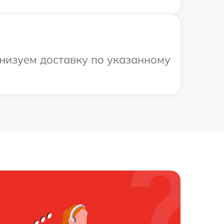
анизуем доставку по указанному