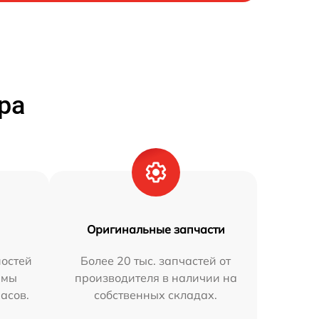
ра
Оригинальные запчасти
остей
Более 20 тыс. запчастей от
 мы
производителя в наличии на
часов.
собственных складах.