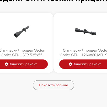
Оптический прицел Vector
Оптический прицел Vecto
Optics GENII SFP 525x56
Optics GENII 1260x60 MFL 
Заказать ремонт
Заказать ремонт
Показать больше