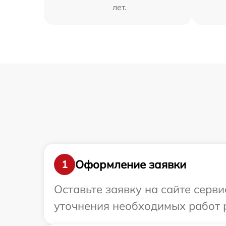
лет.
Оформление заявки
1
Оставьте заявку на сайте серви
уточнения необходимых работ р