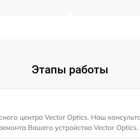
Этапы работы
сного центра Vector Optics. Наш консульт
емонта Вашего устройства Vector Optics.