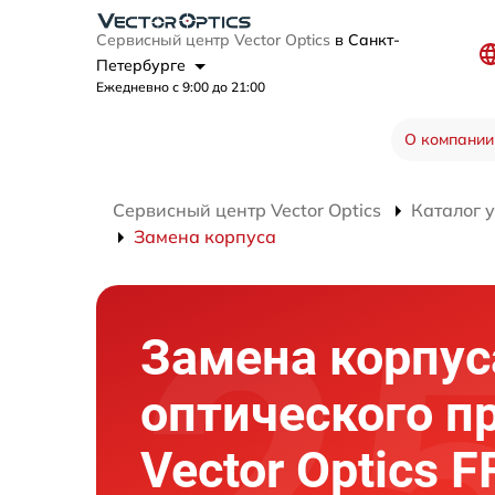
Сервисный центр Vector Optics
в Санкт-
Петербурге
Ежедневно с 9:00 до 21:00
О компании
Сервисный центр Vector Optics
Каталог 
Замена корпуса
Замена корпус
оптического п
Vector Optics F