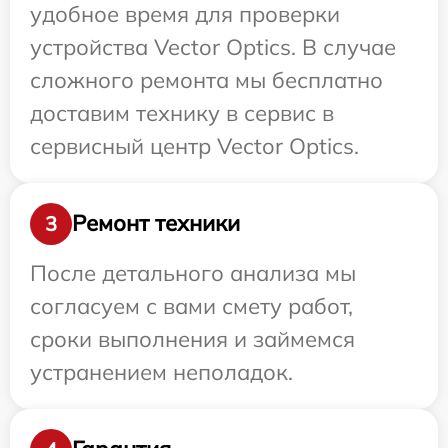
удобное время для проверки
устройства Vector Optics. В случае
сложного ремонта мы бесплатно
доставим технику в сервис в
сервисный центр Vector Optics.
Ремонт техники
3
После детального анализа мы
согласуем с вами смету работ,
сроки выполнения и займемся
устранением неполадок.