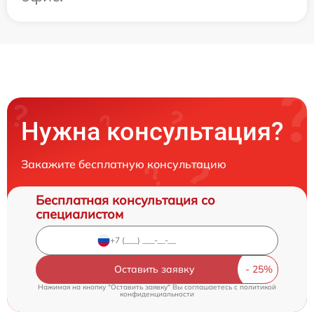
Нужна консультация?
Закажите бесплатную консультацию
Бесплатная консультация со
специалистом
Оставить заявку
Нажимая на кнопку "Оставить заявку" Вы соглашаетесь c
политикой
конфиденциальности