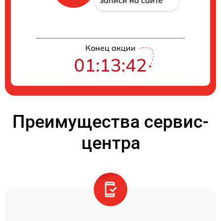
Конец акции
01:13:41
Преимущества сервис-
центра