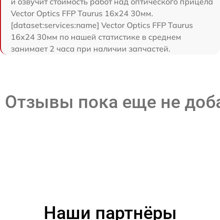
и озвучит стоимость работ над оптического прицела
Vector Optics FFP Taurus 16x24 30мм.
[dataset:services:name] Vector Optics FFP Taurus
16x24 30мм по нашей статистике в среднем
занимает 2 часа при наличии запчастей.
Отзывы пока еще не до
Наши партнёры