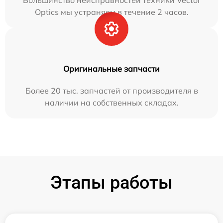
Optics мы устраняем в течение 2 часов.
Оригинальные запчасти
Более 20 тыс. запчастей от производителя в
наличии на собственных складах.
Этапы работы