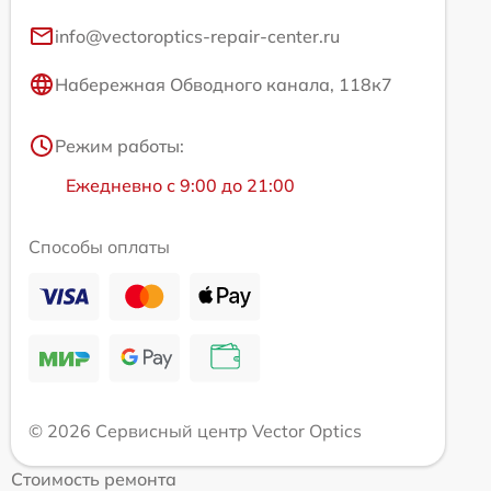
info@vectoroptics-repair-center.ru
Набережная Обводного канала, 118к7
Режим работы:
Ежедневно с 9:00 до 21:00
Способы оплаты
© 2026 Сервисный центр Vector Optics
Стоимость ремонта