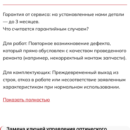
Гарантия от сервиса: на установленные нами детали
— до 3 месяцев.
Что считается гарантийным случаем?
Для работ: Повторное возникновение дефекта,
который прямо обусловлен с качеством проведенного
ремонта (например, некорректный монтаж запчасти).
Для комплектующих: Преждевременный выход из
строя, отказ в работе или несоответствие заявленным
характеристикам при нормальном использовании.
Показать полностью
Замена ключей управления оптического