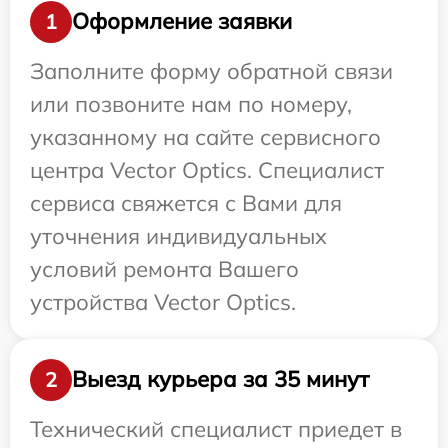
Оформление заявки
1
Заполните форму обратной связи
или позвоните нам по номеру,
указанному на сайте сервисного
центра Vector Optics. Специалист
сервиса свяжется с Вами для
уточнения индивидуальных
условий ремонта Вашего
устройства Vector Optics.
Выезд курьера за 35 минут
2
Технический специалист приедет в