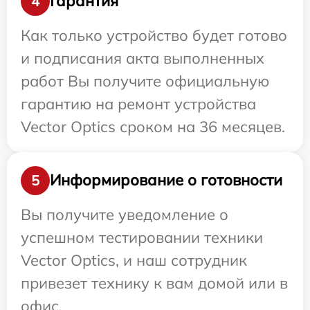
Гарантия
4
Как только устройство будет готово
и подписания акта выполненных
работ Вы получите официальную
гарантию на ремонт устройства
Vector Optics сроком на 36 месяцев.
Информирование о готовности
5
Вы получите уведомление о
успешном тестировании техники
Vector Optics, и наш сотрудник
привезет технику к вам домой или в
офис.