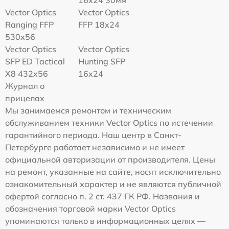
Vector Optics
Vector Optics
Ranging FFP
FFP 18x24
530x56
Vector Optics
Vector Optics
SFP ED Tactical
Hunting SFP
X8 432x56
16x24
Журнал о
прицелах
Мы занимаемся ремонтом и техническим
обслуживанием техники Vector Optics по истечении
гарантийного периода. Наш центр в Санкт-
Петербурге работает независимо и не имеет
официальной авторизации от производителя. Цены
на ремонт, указанные на сайте, носят исключительно
ознакомительный характер и не являются публичной
офертой согласно п. 2 ст. 437 ГК РФ. Названия и
обозначения торговой марки Vector Optics
упоминаются только в информационных целях —