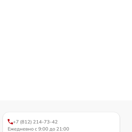
+7 (812) 214-73-42
Ежедневно с 9:00 до 21:00