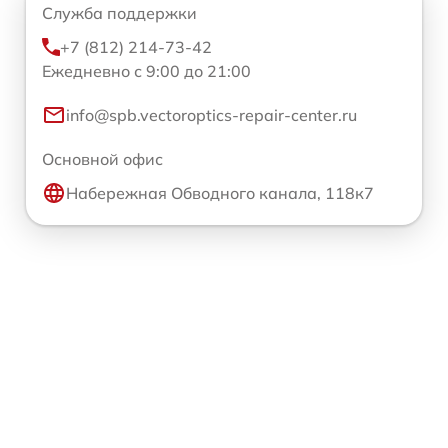
Служба поддержки
+7 (812) 214-73-42
Ежедневно с 9:00 до 21:00
info@spb.vectoroptics-repair-center.ru
Основной офис
Набережная Обводного канала, 118к7