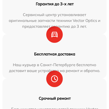
Гарантия до 3-х лет
Сервисный центр устанавливает
оригинальные запчасти техники Vector Optics и
предоставляет гарантию до 3 лет.
Бесплатная доставка
Наш курьер в Санкт-Петербурге бесплатно
доставит ваше устройство на ремонт и обратно.
Срочный ремонт
Большинство неисправностей техники Vector