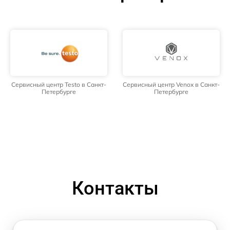
Сервисный центр Testo в Санкт-
Сервисный центр Venox в Санкт-
Петербурге
Петербурге
Контакты