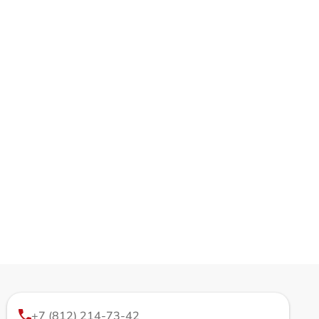
+7 (812) 214-73-42