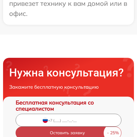
привезет технику к вам домой или в
офис.
Нужна консультация?
Закажите бесплатную консультацию
Бесплатная консультация со
специалистом
Оставить заявку