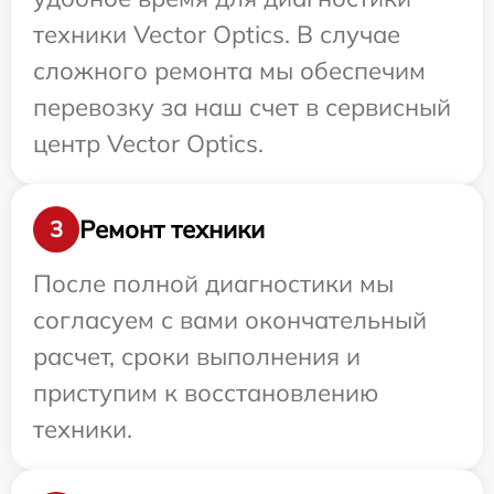
техники Vector Optics. В случае
сложного ремонта мы обеспечим
перевозку за наш счет в сервисный
центр Vector Optics.
Ремонт техники
3
После полной диагностики мы
согласуем с вами окончательный
расчет, сроки выполнения и
приступим к восстановлению
техники.