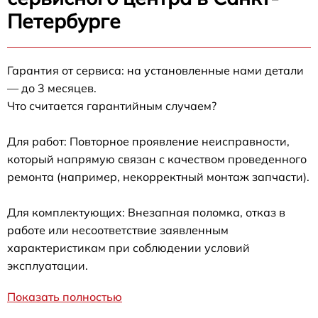
Петербурге
Гарантия от сервиса: на установленные нами детали
— до 3 месяцев.
Что считается гарантийным случаем?
Для работ: Повторное проявление неисправности,
который напрямую связан с качеством проведенного
ремонта (например, некорректный монтаж запчасти).
Для комплектующих: Внезапная поломка, отказ в
работе или несоответствие заявленным
характеристикам при соблюдении условий
эксплуатации.
Показать полностью