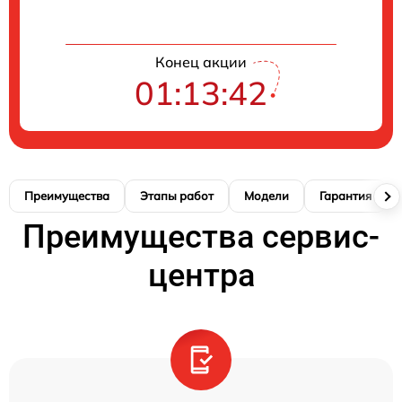
Конец акции
01:13:41
Преимущества
Этапы работ
Модели
Гарантия
Преимущества сервис-
центра