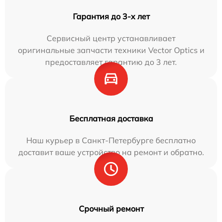
Гарантия до 3-х лет
Сервисный центр устанавливает
оригинальные запчасти техники Vector Optics и
предоставляет гарантию до 3 лет.
Бесплатная доставка
Наш курьер в Санкт-Петербурге бесплатно
доставит ваше устройство на ремонт и обратно.
Срочный ремонт