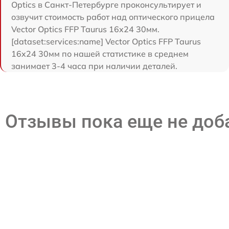
Optics в Санкт-Петербурге проконсультирует и
озвучит стоимость работ над оптического прицела
Vector Optics FFP Taurus 16x24 30мм.
[dataset:services:name] Vector Optics FFP Taurus
16x24 30мм по нашей статистике в среднем
занимает 3-4 часа при наличии деталей.
Отзывы пока еще не до