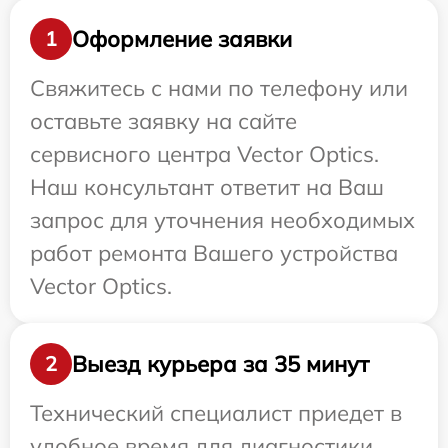
Оформление заявки
1
Свяжитесь с нами по телефону или
оставьте заявку на сайте
сервисного центра Vector Optics.
Наш консультант ответит на Ваш
запрос для уточнения необходимых
работ ремонта Вашего устройства
Vector Optics.
Выезд курьера за 35 минут
2
Технический специалист приедет в
удобное время для диагностики