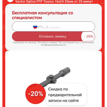
Vector Optics FFP Taurus 16x24 30мм от 35 минут
Бесплатная консультация со
специалистом
Оставить заявку
Нажимая на кнопку "Оставить заявку" Вы соглашаетесь c
политикой
конфиденциальности
Скидка по
-20%
предварительной
записи на сайте