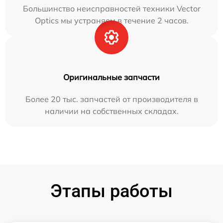
Большинство неисправностей техники Vector
Optics мы устраняем в течение 2 часов.
Оригинальные запчасти
Более 20 тыс. запчастей от производителя в
наличии на собственных складах.
Этапы работы