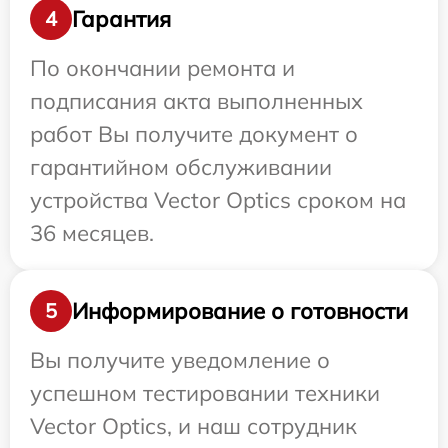
Гарантия
4
По окончании ремонта и
подписания акта выполненных
работ Вы получите документ о
гарантийном обслуживании
устройства Vector Optics сроком на
36 месяцев.
Информирование о готовности
5
Вы получите уведомление о
успешном тестировании техники
Vector Optics, и наш сотрудник