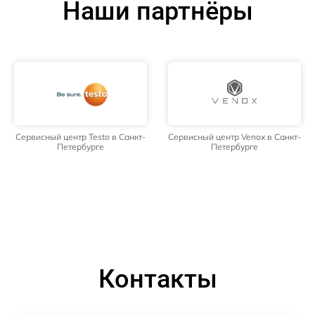
Наши партнёры
Сервисный центр Testo в Санкт-
Сервисный центр Venox в Санкт-
Петербурге
Петербурге
Контакты