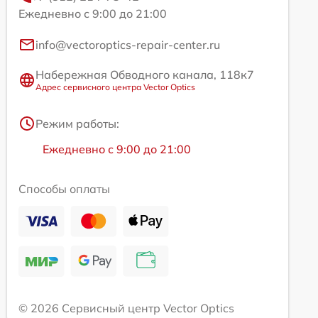
Ежедневно с 9:00 до 21:00
info@vectoroptics-repair-center.ru
Набережная Обводного канала, 118к7
Адрес сервисного центра Vector Optics
Режим работы:
Ежедневно с 9:00 до 21:00
Способы оплаты
© 2026 Сервисный центр Vector Optics