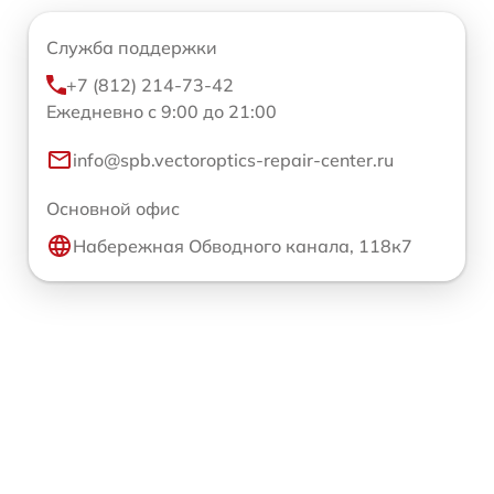
Служба поддержки
+7 (812) 214-73-42
Ежедневно с 9:00 до 21:00
info@spb.vectoroptics-repair-center.ru
Основной офис
Набережная Обводного канала, 118к7