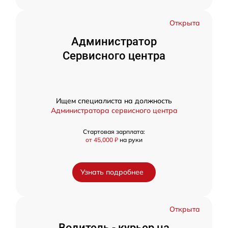
Открыта
Администратор
Сервисного центра
Ищем специалиста на должность
Администратора сервисного центра
Стартовая зарплата:
от 45,000 ₽
на руки
Узнать подробнее
Открыта
Водитель - курьер на