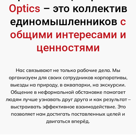
Optics
– это коллектив
единомышленников
с
общими интересами и
ценностями
Нас связывают не только рабочие дела. Мы
организуем для своих сотрудников корпоративы,
выезды на природу, в аквапарки, на экскурсии.
Общение в неформальной обстановке помогает
людям лучше узнавать друг друга и как результат –
выстраивать эффективное взаимодействие. Это
позволяет нам достигать поставленных целей и
двигаться вперёд.