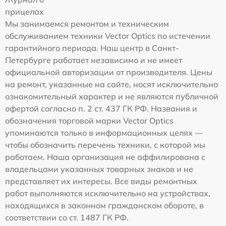
прицелах
Мы занимаемся ремонтом и техническим
обслуживанием техники Vector Optics по истечении
гарантийного периода. Наш центр в Санкт-
Петербурге работает независимо и не имеет
официальной авторизации от производителя. Цены
на ремонт, указанные на сайте, носят исключительно
ознакомительный характер и не являются публичной
офертой согласно п. 2 ст. 437 ГК РФ. Названия и
обозначения торговой марки Vector Optics
упоминаются только в информационных целях —
чтобы обозначить перечень техники, с которой мы
работаем. Наша организация не аффилирована с
владельцами указанных товарных знаков и не
представляет их интересы. Все виды ремонтных
работ выполняются исключительно на устройствах,
находящихся в законном гражданском обороте, в
соответствии со ст. 1487 ГК РФ.