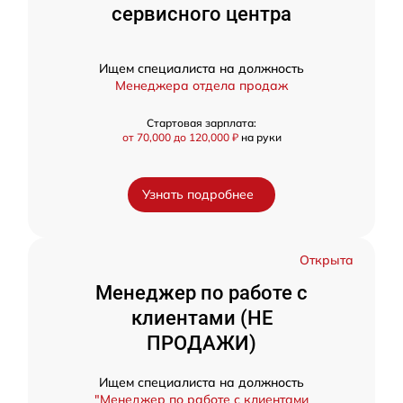
сервисного центра
Ищем специалиста на должность
Менеджера отдела продаж
Стартовая зарплата:
от 70,000 до 120,000 ₽
на руки
Узнать подробнее
Открыта
Менеджер по работе с
клиентами (НЕ
ПРОДАЖИ)
Ищем специалиста на должность
"Менеджер по работе с клиентами