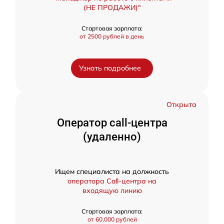
(НЕ ПРОДАЖИ)"
Стартовая зарплата:
от 2500 рублей в день
Узнать подробнее
Открыта
Оператор call-центра
(удаленно)
Ищем специалиста на должность
оператора Call-центра на
входящую линию
Стартовая зарплата:
от 60,000 рублей