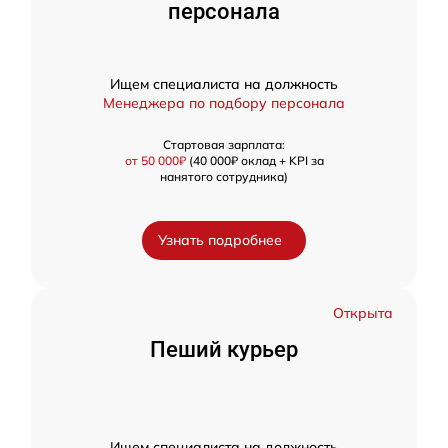
персонала
Ищем специалиста на должность
Менеджера по подбору персонала
Стартовая зарплата:
от 50 000₽
(40 000₽ оклад + KPI за
нанятого сотрудника)
Узнать подробнее
Открыта
Пеший курьер
Ищем специалиста на должность