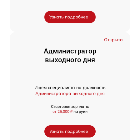
Узнать подробнее
Открыта
Администратор
выходного дня
Ищем специалиста на должность
Администратора выходного дня
Стартовая зарплата:
от 25,000 ₽
на руки
Узнать подробнее