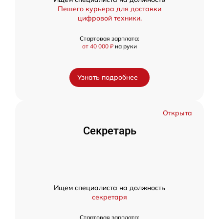
Пешего курьера для доставки
цифровой техники.
Стартовая зарплата:
от 40 000 ₽
на руки
Узнать подробнее
Открыта
Секретарь
Ищем специалиста на должность
секретаря
Стартовая зарплата: