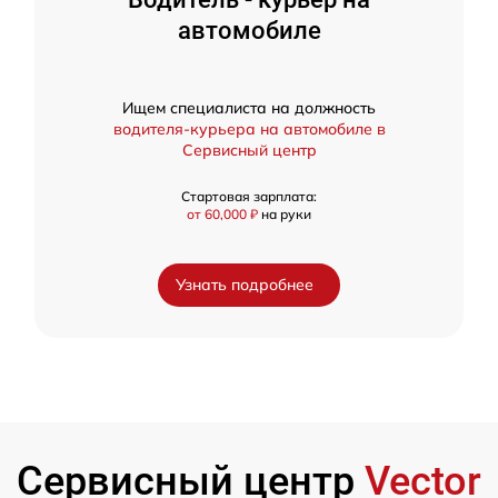
автомобиле
Ищем специалиста на должность
водителя-курьера на автомобиле в
Сервисный центр
Стартовая зарплата:
от 60,000 ₽
на руки
Узнать подробнее
Сервисный центр
Vector