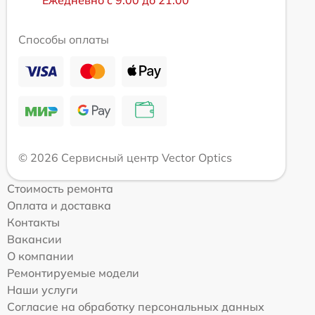
Ежедневно с 9:00 до 21:00
Способы оплаты
© 2026 Сервисный центр Vector Optics
Стоимость ремонта
Оплата и доставка
Контакты
Вакансии
О компании
Ремонтируемые модели
Наши услуги
Согласие на обработку персональных данных