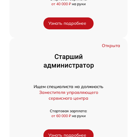
от 40 000 ₽
на руки
Узнать подробнее
Открыта
Старший
администратор
Ищем специалиста на должность
Заместителя управляющего
сервисного центра
Стартовая зарплата:
от 60 000 ₽
на руки
Узнать подробнее