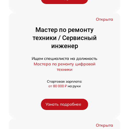
Открыта
Мастер по ремонту
техники / Сервисный
инженер
Ищем специалиста на должность
Мастера по ремонту цифровой
техники
Стартовая зарплата:
от 80 000 ₽
на руки
Узнать подробнее
Открыта