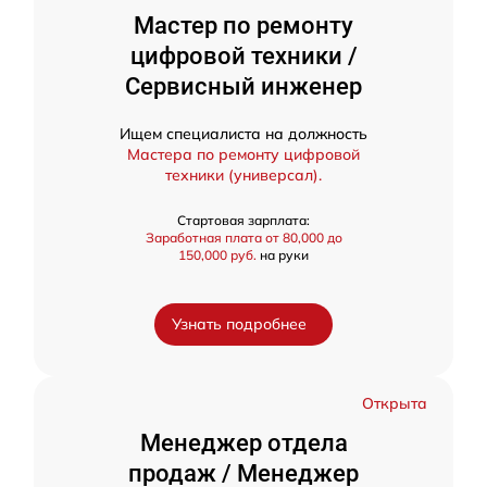
Мастер по ремонту
цифровой техники /
Сервисный инженер
Ищем специалиста на должность
Мастера по ремонту цифровой
техники (универсал).
Стартовая зарплата:
Заработная плата от 80,000 до
150,000 руб.
на руки
Узнать подробнее
Открыта
Менеджер отдела
продаж / Менеджер