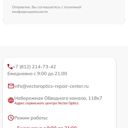
Отправляя, Вы соглашаетесь с
политикой
конфиденциальности
+7 (812) 214-73-42
Ежедневно с 9:00 до 21:00
info@vectoroptics-repair-center.ru
Набережная Обводного канала, 118к7
Адрес сервисного центра Vector Optics
Режим работы: