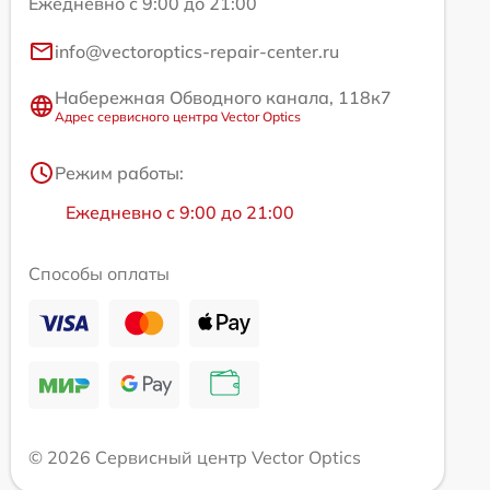
Ежедневно с 9:00 до 21:00
info@vectoroptics-repair-center.ru
Набережная Обводного канала, 118к7
Адрес сервисного центра Vector Optics
Режим работы:
Ежедневно с 9:00 до 21:00
Способы оплаты
© 2026 Сервисный центр Vector Optics