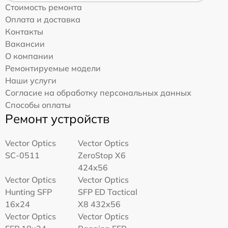
Стоимость ремонта
Оплата и доставка
Контакты
Вакансии
О компании
Ремонтируемые модели
Наши услуги
Согласие на обработку персональных данных
Способы оплаты
Ремонт устройств
Vector Optics
Vector Optics
SC-0511
ZeroStop X6
424x56
Vector Optics
Vector Optics
Hunting SFP
SFP ED Tactical
16x24
X8 432x56
Vector Optics
Vector Optics