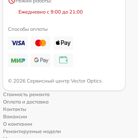
Режим работы:
Ежедневно с 9:00 до 21:00
Способы оплаты
© 2026 Сервисный центр Vector Optics
Стоимость ремонта
Оплата и доставка
Контакты
Вакансии
О компании
Ремонтируемые модели