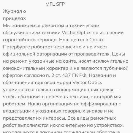
MFL SFP
Журнал о
прицелах
Мы занимаемся ремонтом и техническим
обслуживанием техники Vector Optics по истечении
гарантийного периода. Наш центр в Санкт-
Петербурге работает независимо и не имеет
официальной авторизации от производителя. Цены
на ремонт, указанные на сайте, носят исключительно
ознакомительный характер и не являются публичной
офертой согласно п. 2 ст. 437 ГК РФ. Названия и
обозначения торговой марки Vector Optics
упоминаются только в информационных целях —
чтобы обозначить перечень техники, с которой мы
работаем. Наша организация не аффилирована с
владельцами указанных товарных знаков и не
представляет их интересы. Все виды ремонтных
работ выполняются исключительно на устройствах,
находящихся в законном гражданском обороте, в